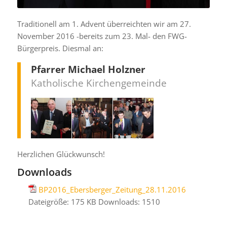
Traditionell am 1. Advent überreichten wir am 27.
November 2016 -bereits zum 23. Mal- den FWG-
Bürgerpreis. Diesmal an:
Pfarrer Michael Holzner
Katholische Kirchengemeinde
Herzlichen Glückwunsch!
Downloads
BP2016_Ebersberger_Zeitung_28.11.2016
Dateigröße:
175 KB
Downloads:
1510