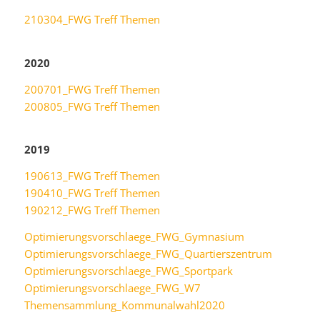
210304_FWG Treff Themen
2020
200701_FWG Treff Themen
200805_FWG Treff Themen
2019
190613_FWG Treff Themen
190410_FWG Treff Themen
190212_FWG Treff Themen
Optimierungsvorschlaege_FWG_Gymnasium
Optimierungsvorschlaege_FWG_Quartierszentrum
Optimierungsvorschlaege_FWG_Sportpark
Optimierungsvorschlaege_FWG_W7
Themensammlung_Kommunalwahl2020