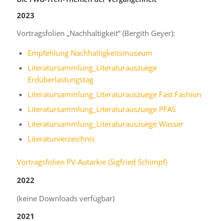
2023
Vortragsfolien „Nachhaltigkeit“ (Bergith Geyer):
Empfehlung Nachhaltigkeitsmuseum
Literatursammlung_Literaturauszuege
Erdüberlastungstag
Literatursammlung_Literaturauszuege Fast Fashion
Literatursammlung_Literaturauszuege PFAS
Literatursammlung_Literaturauszuege Wasser
Literaturverzeichnis
Vortragsfolien PV-Autarkie (Sigfried Schimpf)
2022
(keine Downloads verfügbar)
2021