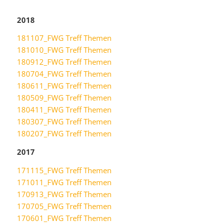
2018
181107_FWG Treff Themen
181010_FWG Treff Themen
180912_FWG Treff Themen
180704_FWG Treff Themen
180611_FWG Treff Themen
180509_FWG Treff Themen
180411_FWG Treff Themen
180307_FWG Treff Themen
180207_FWG Treff Themen
2017
171115_FWG Treff Themen
171011_FWG Treff Themen
170913_FWG Treff Themen
170705_FWG Treff Themen
170601_FWG Treff Themen