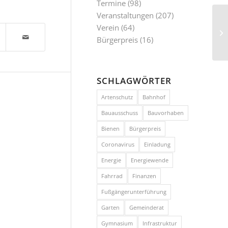
Termine
(98)
Veranstaltungen
(207)
Verein
(64)
Bürgerpreis
(16)
SCHLAGWÖRTER
Artenschutz
Bahnhof
Bauausschuss
Bauvorhaben
Bienen
Bürgerpreis
Coronavirus
Einladung
Energie
Energiewende
Fahrrad
Finanzen
Fußgängerunterführung
Garten
Gemeinderat
Gymnasium
Infrastruktur