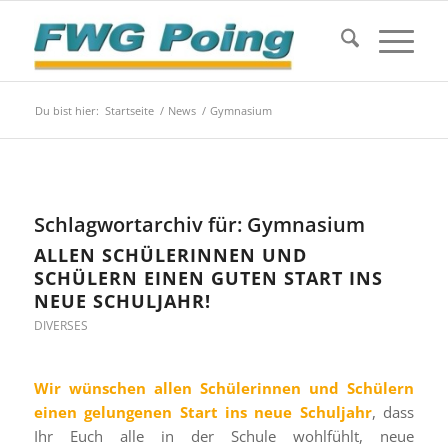
Du bist hier:
Startseite
/
News
/
Gymnasium
Schlagwortarchiv für:
Gymnasium
ALLEN SCHÜLERINNEN UND
SCHÜLERN EINEN GUTEN START INS
NEUE SCHULJAHR!
DIVERSES
Wir wünschen allen Schülerinnen und Schülern
einen gelungenen Start ins neue Schuljahr
, dass
Ihr Euch alle in der Schule wohlfühlt, neue