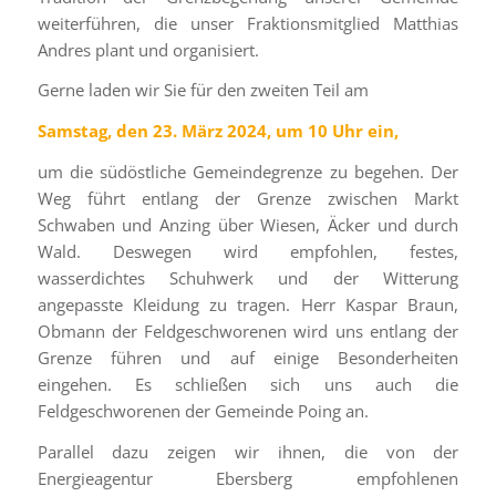
weiterführen, die unser Fraktionsmitglied Matthias
Andres plant und organisiert.
Gerne laden wir Sie für den zweiten Teil am
Samstag, den 23. März 2024, um 10 Uhr ein,
um die südöstliche Gemeindegrenze zu begehen. Der
Weg führt entlang der Grenze zwischen Markt
Schwaben und Anzing über Wiesen, Äcker und durch
Wald. Deswegen wird empfohlen, festes,
wasserdichtes Schuhwerk und der Witterung
angepasste Kleidung zu tragen. Herr Kaspar Braun,
Obmann der Feldgeschworenen wird uns entlang der
Grenze führen und auf einige Besonderheiten
eingehen. Es schließen sich uns auch die
Feldgeschworenen der Gemeinde Poing an.
Parallel dazu zeigen wir ihnen, die von der
Energieagentur Ebersberg empfohlenen