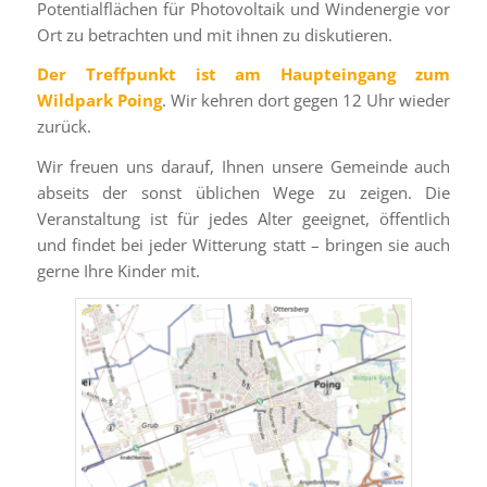
Potentialflächen für Photovoltaik und Windenergie vor
Ort zu betrachten und mit ihnen zu diskutieren.
Der Treffpunkt ist am Haupteingang zum
Wildpark Poing
. Wir kehren dort gegen 12 Uhr wieder
zurück.
Wir freuen uns darauf, Ihnen unsere Gemeinde auch
abseits der sonst üblichen Wege zu zeigen. Die
Veranstaltung ist für jedes Alter geeignet, öffentlich
und findet bei jeder Witterung statt – bringen sie auch
gerne Ihre Kinder mit.