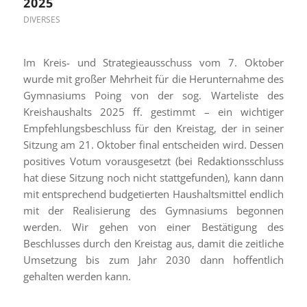
2025
DIVERSES
Im Kreis- und Strategieausschuss vom 7. Oktober
wurde mit großer Mehrheit für die Herunternahme des
Gymnasiums Poing von der sog. Warteliste des
Kreishaushalts 2025 ff. gestimmt – ein wichtiger
Empfehlungsbeschluss für den Kreistag, der in seiner
Sitzung am 21. Oktober final entscheiden wird. Dessen
positives Votum vorausgesetzt (bei Redaktionsschluss
hat diese Sitzung noch nicht stattgefunden), kann dann
mit entsprechend budgetierten Haushaltsmittel endlich
mit der Realisierung des Gymnasiums begonnen
werden. Wir gehen von einer Bestätigung des
Beschlusses durch den Kreistag aus, damit die zeitliche
Umsetzung bis zum Jahr 2030 dann hoffentlich
gehalten werden kann.