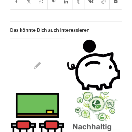
Das könnte Dich auch interessieren