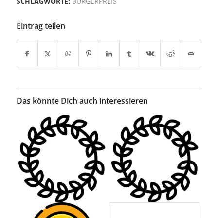
SCHLAGWORTE:
BÜRGERPREIS
Eintrag teilen
Das könnte Dich auch interessieren