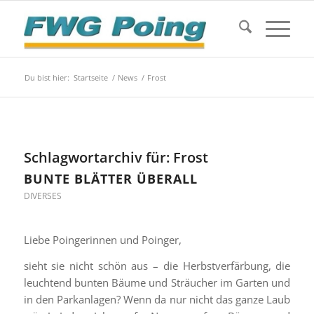
Du bist hier:
Startseite
/
News
/
Frost
Schlagwortarchiv für:
Frost
BUNTE BLÄTTER ÜBERALL
DIVERSES
Liebe Poingerinnen und Poinger,
sieht sie nicht schön aus – die Herbstverfärbung, die
leuchtend bunten Bäume und Sträucher im Garten und
in den Parkanlagen? Wenn da nur nicht das ganze Laub