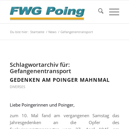
Du bist hier:
Startseite
/
News
/
Gefangenentransport
Schlagwortarchiv für:
Gefangenentransport
GEDENKEN AM POINGER MAHNMAL
DIVERSES
Liebe Poingerinnen und Poinger,
zum 10. Mal fand am vergangenen Samstag das
Jahresgedenken an die Opfer des