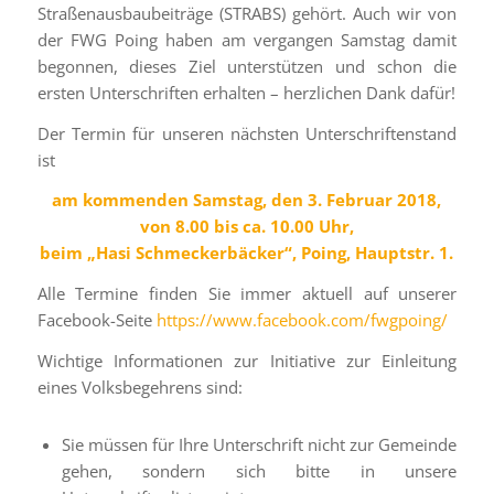
Straßenausbaubeiträge (STRABS) gehört. Auch wir von
der FWG Poing haben am vergangen Samstag damit
begonnen, dieses Ziel unterstützen und schon die
ersten Unterschriften erhalten – herzlichen Dank dafür!
Der Termin für unseren nächsten Unterschriftenstand
ist
am kommenden Samstag, den 3. Februar 2018,
von 8.00 bis ca. 10.00 Uhr,
beim „Hasi Schmeckerbäcker“, Poing, Hauptstr. 1.
Alle Termine finden Sie immer aktuell auf unserer
Facebook-Seite
https://www.facebook.com/fwgpoing/
Wichtige Informationen zur Initiative zur Einleitung
eines Volksbegehrens sind:
Sie müssen für Ihre Unterschrift nicht zur Gemeinde
gehen, sondern sich bitte in unsere