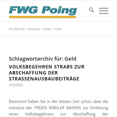
Du bist hier:
Startseite
/
News
/
Geld
Schlagwortarchiv für:
Geld
VOLKSBEGEHREN STRABS ZUR
ABSCHAFFUNG DER
STRASSENAUSBAUBEITRÄGE
DIVERSES
Bestimmt haben Sie in der letzten Zeit schon über die
Initiative der FREIEN WÄHLER BAYERN zur Einleitung
eines Volksbegehrens zur Abschaffung der