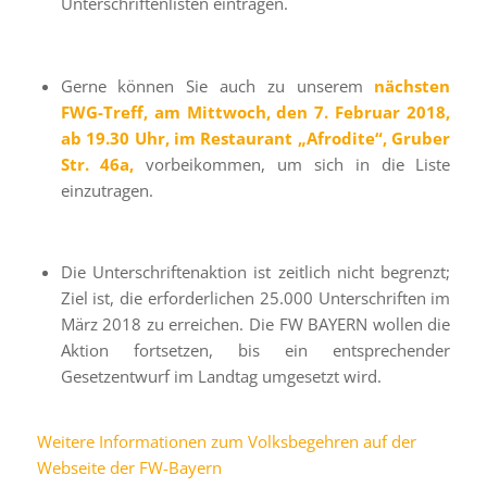
Unterschriftenlisten eintragen.
Gerne können Sie auch zu unserem
nächsten
FWG-Treff, am Mittwoch, den 7. Februar 2018,
ab 19.30 Uhr, im Restaurant „Afrodite“, Gruber
Str. 46a,
vorbeikommen, um sich in die Liste
einzutragen.
Die Unterschriftenaktion ist zeitlich nicht begrenzt;
Ziel ist, die erforderlichen 25.000 Unterschriften im
März 2018 zu erreichen. Die FW BAYERN wollen die
Aktion fortsetzen, bis ein entsprechender
Gesetzentwurf im Landtag umgesetzt wird.
Weitere Informationen zum Volksbegehren auf der
Webseite der FW-Bayern