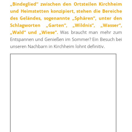
„Bindeglied“ zwischen den Ortsteilen Kirchheim
und Heimstetten konzipiert, stehen die Bereiche
des Geländes, sogenannte „Sphären“, unter den
Schlagworten „Garten“, „Wildnis“, „Wasser“,
„Wald“ und „Wiese“.
Was braucht man mehr zum
Entspannen und Genießen im Sommer? Ein Besuch bei
unseren Nachbarn in Kirchheim lohnt definitiv.