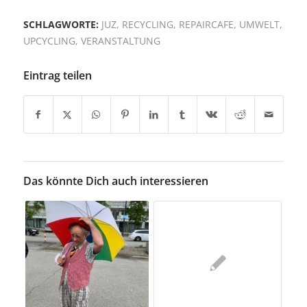
SCHLAGWORTE:
JUZ
,
RECYCLING
,
REPAIRCAFE
,
UMWELT
,
UPCYCLING
,
VERANSTALTUNG
Eintrag teilen
Das könnte Dich auch interessieren