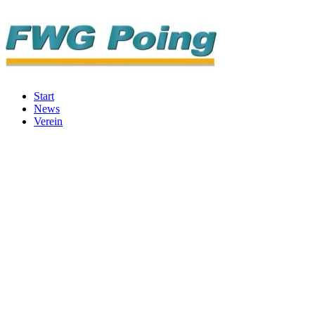
Start
News
Verein