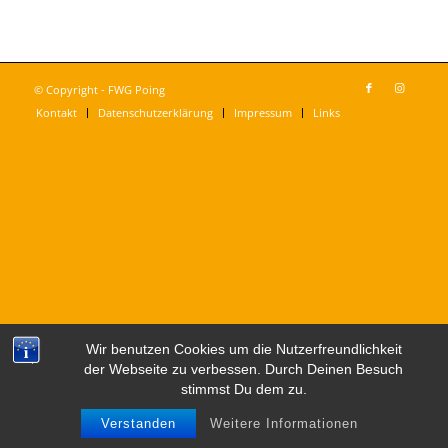
© Copyright - FWG Poing
Kontakt
Datenschutzerklärung
Impressum
Links
Wir benutzen Cookies um die Nutzerfreundlichkeit
der Webseite zu verbessen. Durch Deinen Besuch
stimmst Du dem zu.
Verstanden
Weitere Informationen