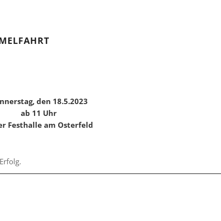
MMELFAHRT
nnerstag, den 18.5.2023
ab 11 Uhr
er Festhalle am Osterfeld
Erfolg.