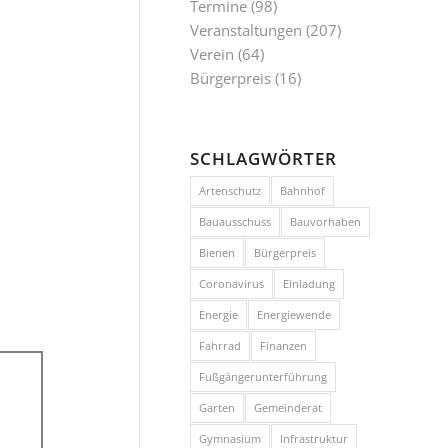
Termine
(98)
Veranstaltungen
(207)
Verein
(64)
Bürgerpreis
(16)
SCHLAGWÖRTER
Artenschutz
Bahnhof
Bauausschuss
Bauvorhaben
Bienen
Bürgerpreis
Coronavirus
Einladung
Energie
Energiewende
Fahrrad
Finanzen
Fußgängerunterführung
Garten
Gemeinderat
Gymnasium
Infrastruktur