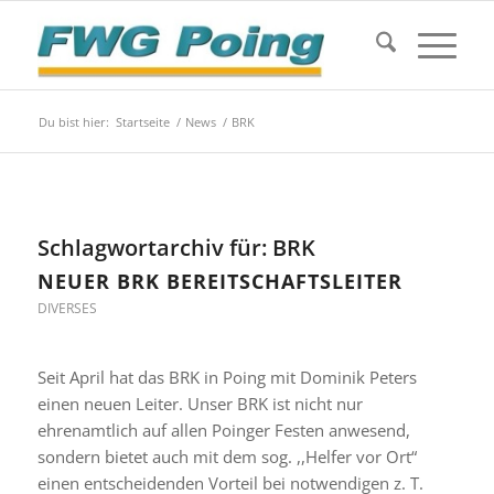
Du bist hier:
Startseite
/
News
/
BRK
Schlagwortarchiv für:
BRK
NEUER BRK BEREITSCHAFTSLEITER
DIVERSES
Seit April hat das BRK in Poing mit Dominik Peters
einen neuen Leiter. Unser BRK ist nicht nur
ehrenamtlich auf allen Poinger Festen anwesend,
sondern bietet auch mit dem sog. ,,Helfer vor Ort“
einen entscheidenden Vorteil bei notwendigen z. T.