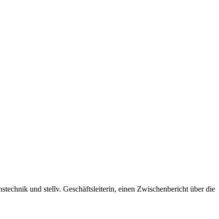
technik und stellv. Geschäftsleiterin, einen Zwischenbericht über die