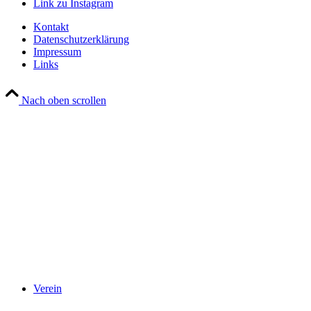
Link zu Instagram
Kontakt
Datenschutzerklärung
Impressum
Links
Nach oben scrollen
Verein