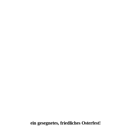
ein gesegnetes, friedliches Osterfest!