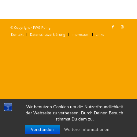
© Copyright - FWG Poing
Kontakt
Datenschutzerklärung
Impressum
Links
Wir benutzen Cookies um die Nutzerfreundlichkeit
der Webseite zu verbessen. Durch Deinen Besuch
stimmst Du dem zu.
Verstanden
Weitere Informationen