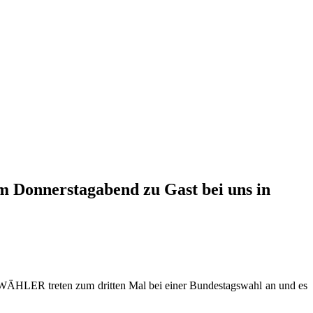
m Donnerstagabend zu Gast bei uns in
 WÄHLER treten zum dritten Mal bei einer Bundestagswahl an und es