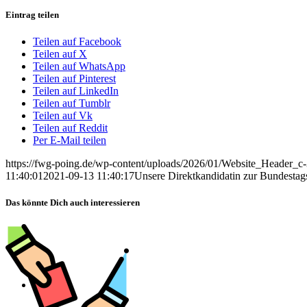
Eintrag teilen
Teilen auf Facebook
Teilen auf X
Teilen auf WhatsApp
Teilen auf Pinterest
Teilen auf LinkedIn
Teilen auf Tumblr
Teilen auf Vk
Teilen auf Reddit
Per E-Mail teilen
https://fwg-poing.de/wp-content/uploads/2026/01/Website_Header_c
11:40:01
2021-09-13 11:40:17
Unsere Direktkandidatin zur Bundestags
Das könnte Dich auch interessieren
Verein