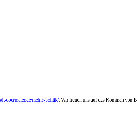
git-obermaier.de/meine-politik/
. Wir freuen uns auf das Kommen von Bi