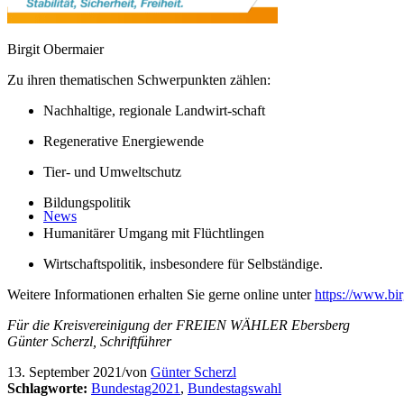
Birgit Obermaier
Zu ihren thematischen Schwerpunkten zählen:
Nachhaltige, regionale Landwirt-schaft
Regenerative Energiewende
Tier- und Umweltschutz
Bildungspolitik
News
Humanitärer Umgang mit Flüchtlingen
Wirtschaftspolitik, insbesondere für Selbständige.
Weitere Informationen erhalten Sie gerne online unter
https://www.bir
Für die Kreisvereinigung der FREIEN WÄHLER Ebersberg
Günter Scherzl, Schriftführer
13. September 2021
/
von
Günter Scherzl
Schlagworte:
Bundestag2021
,
Bundestagswahl