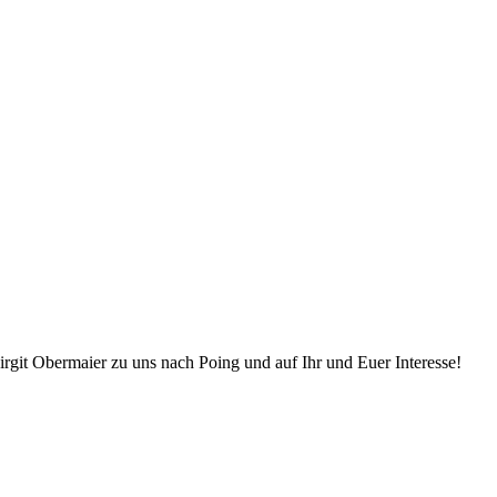
rgit Obermaier zu uns nach Poing und auf Ihr und Euer Interesse!