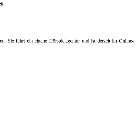
ein
n. Sie führt ein eigene Hörspielagentur und ist derzeit im Online-