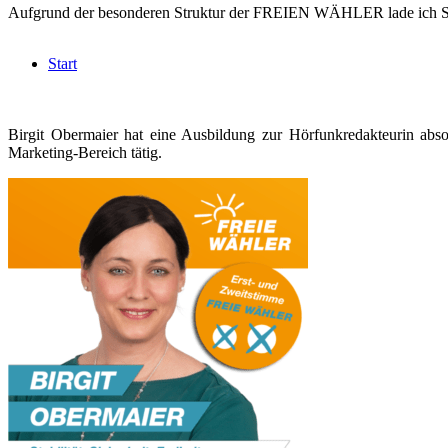
Aufgrund der besonderen Struktur der FREIEN WÄHLER lade ich Sie a
Start
Birgit Obermaier hat eine Ausbildung zur Hörfunkredakteurin absol
Marketing-Bereich tätig.