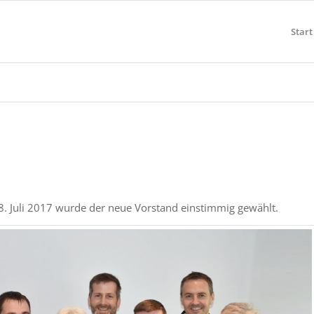
Start
. Juli 2017 wurde der neue Vorstand einstimmig gewählt.