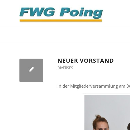
NEUER VORSTAND
DIVERSES
In der Mitgliederversammlung am 08