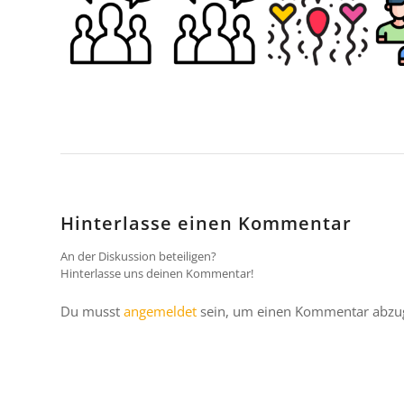
Hinterlasse einen Kommentar
An der Diskussion beteiligen?
Hinterlasse uns deinen Kommentar!
Du musst
angemeldet
sein, um einen Kommentar abzu