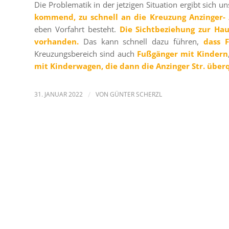
Die Problematik in der jetzigen Situation ergibt sich
kommend, zu schnell an die Kreuzung Anzinger-
eben Vorfahrt besteht.
Die Sichtbeziehung zur Hau
vorhanden.
Das kann schnell dazu führen,
dass 
Kreuzungsbereich sind auch
Fußgänger mit Kindern
mit Kinderwagen, die dann die Anzinger Str. übe
31. JANUAR 2022
/
VON
GÜNTER SCHERZL