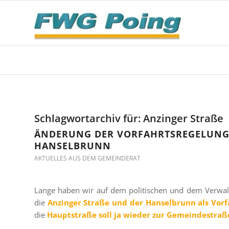
Schlagwortarchiv für:
Anzinger Straße
ÄNDERUNG DER VORFAHRTSREGELUNG A
ANSELBRUNN
AKTUELLES AUS DEM GEMEINDERAT
Lange haben wir auf dem politischen und dem Verwal
die
Anzinger Straße und der Hanselbrunn als Vor
die
Hauptstraße soll ja wieder zur Gemeindestraß