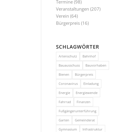
Termine
(98)
Veranstaltungen
(207)
Verein
(64)
Bürgerpreis
(16)
SCHLAGWÖRTER
Artenschutz
Bahnhof
Bauausschuss
Bauvorhaben
Bienen
Bürgerpreis
Coronavirus
Einladung
Energie
Energiewende
Fahrrad
Finanzen
Fußgängerunterführung
Garten
Gemeinderat
Gymnasium
Infrastruktur