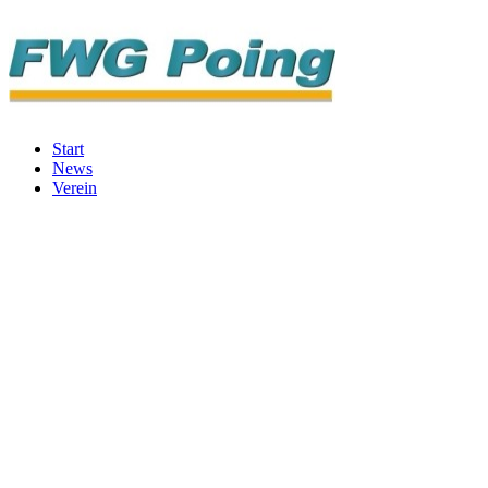
Start
News
Verein