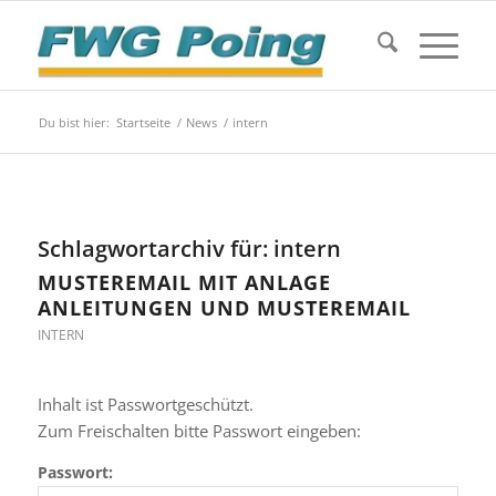
Du bist hier:
Startseite
/
News
/
intern
Schlagwortarchiv für:
intern
MUSTEREMAIL MIT ANLAGE
ANLEITUNGEN UND MUSTEREMAIL
INTERN
Inhalt ist Passwortgeschützt.
Zum Freischalten bitte Passwort eingeben:
Passwort: