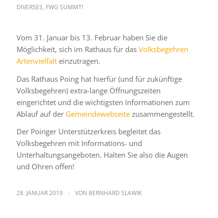
DIVERSES
,
FWG SUMMT!
Vom 31. Januar bis 13. Februar haben Sie die
Möglichkeit, sich im Rathaus für das
Volksbegehren
Artenvielfalt
einzutragen.
Das Rathaus Poing hat hierfür (und für zukünftige
Volksbegehren) extra-lange Öffnungszeiten
eingerichtet und die wichtigsten Informationen zum
Ablauf auf der
Gemeindewebseite
zusammengestellt.
Der Poinger Unterstützerkreis begleitet das
Volksbegehren mit Informations- und
Unterhaltungsangeboten. Halten Sie also die Augen
und Ohren offen!
28. JANUAR 2019
/
VON
BERNHARD SLAWIK