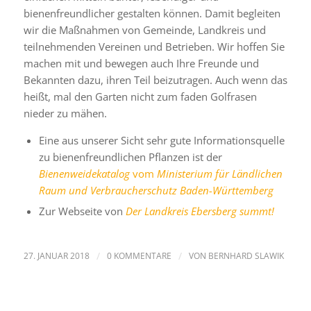
bienenfreundlicher gestalten können. Damit begleiten
wir die Maßnahmen von Gemeinde, Landkreis und
teilnehmenden Vereinen und Betrieben. Wir hoffen Sie
machen mit und bewegen auch Ihre Freunde und
Bekannten dazu, ihren Teil beizutragen. Auch wenn das
heißt, mal den Garten nicht zum faden Golfrasen
nieder zu mähen.
Eine aus unserer Sicht sehr gute Informationsquelle
zu bienenfreundlichen Pflanzen ist der
Bienenweidekatalog
vom
Ministerium für Ländlichen
Raum und Verbraucherschutz Baden-Württemberg
Zur Webseite von
Der Landkreis Ebersberg summt!
27. JANUAR 2018
/
0 KOMMENTARE
/
VON
BERNHARD SLAWIK