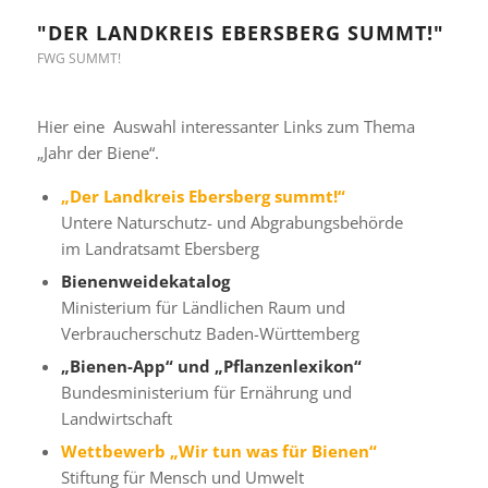
"DER LANDKREIS EBERSBERG SUMMT!"
FWG SUMMT!
Hier eine Auswahl interessanter Links zum Thema
„Jahr der Biene“.
„Der Landkreis Ebersberg summt!“
Untere Naturschutz- und Abgrabungsbehörde
im Landratsamt Ebersberg
Bienenweidekatalog
Ministerium für Ländlichen Raum und
Verbraucherschutz Baden-Württemberg
„Bienen-App“ und „Pflanzenlexikon“
Bundesministerium für Ernährung und
Landwirtschaft
Wettbewerb „Wir tun was für Bienen“
Stiftung für Mensch und Umwelt