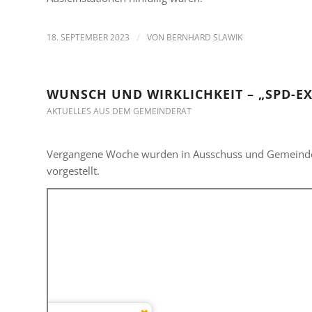
18. SEPTEMBER 2023
/
VON
BERNHARD SLAWIK
WUNSCH UND WIRKLICHKEIT – „SPD-EX
AKTUELLES AUS DEM GEMEINDERAT
Vergangene Woche wurden in Ausschuss und Gemeindera
vorgestellt.