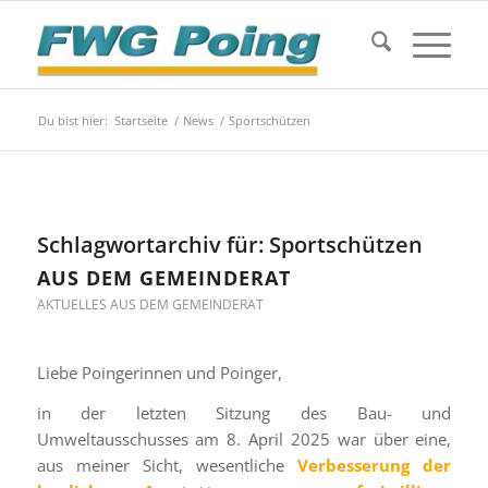
Du bist hier:
Startseite
/
News
/
Sportschützen
Schlagwortarchiv für:
Sportschützen
AUS DEM GEMEINDERAT
AKTUELLES AUS DEM GEMEINDERAT
Liebe Poingerinnen und Poinger,
in der letzten Sitzung des Bau- und
Umweltausschusses am 8. April 2025 war über eine,
aus meiner Sicht, wesentliche
Verbesserung der