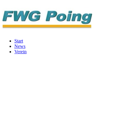
Start
News
Verein