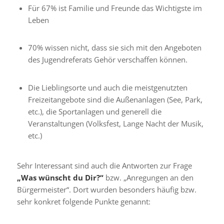
Für 67% ist Familie und Freunde das Wichtigste im
Leben
70% wissen nicht, dass sie sich mit den Angeboten
des Jugendreferats Gehör verschaffen können.
Die Lieblingsorte und auch die meistgenutzten
Freizeitangebote sind die Außenanlagen (See, Park,
etc.), die Sportanlagen und generell die
Veranstaltungen (Volksfest, Lange Nacht der Musik,
etc.)
Sehr Interessant sind auch die Antworten zur Frage
„Was wünscht du Dir?“
bzw. „Anregungen an den
Bürgermeister“. Dort wurden besonders häufig bzw.
sehr konkret folgende Punkte genannt: