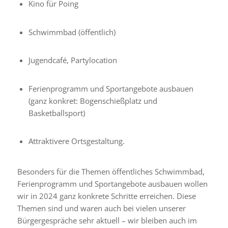
Kino für Poing
Schwimmbad (öffentlich)
Jugendcafé, Partylocation
Ferienprogramm und Sportangebote ausbauen
(ganz konkret: Bogenschießplatz und
Basketballsport)
Attraktivere Ortsgestaltung.
Besonders für die Themen öffentliches Schwimmbad,
Ferienprogramm und Sportangebote ausbauen wollen
wir in 2024 ganz konkrete Schritte erreichen. Diese
Themen sind und waren auch bei vielen unserer
Bürgergespräche sehr aktuell – wir bleiben auch im