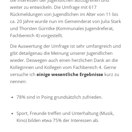
weiter zu entwickeln. Die Umfrage mit 617
Rückmeldungen von Jugendlichen im Alter von 11 bis
ca. 20 Jahre wurde nun im Gemeinderat von Julia Stark
und Thorsten Gürntke (Kommunales Jugendreferat,
Fachbereich 4) vorgestellt.
Die Auswertung der Umfrage ist sehr umfangreich und
gibt detailgenau die Meinung unserer Jugendlichen
wieder. Deswegen auch einen herzlichen Dank an die
Kolleginnen und Kollegen vom Fachbereich 4. Gerne
versuche ich
einige wesentliche Ergebnisse
kurz zu
nennen:
78% sind in Poing grundsätzlich zufrieden.
Sport, Freunde treffen und Unterhaltung (Musik,
Kino) bilden etwa 75% der Interessen ab.