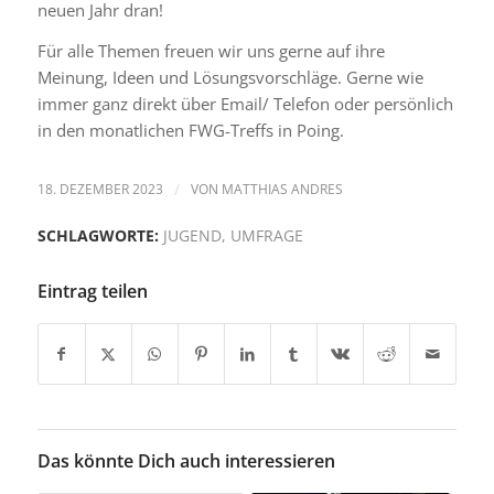
neuen Jahr dran!
Für alle Themen freuen wir uns gerne auf ihre
Meinung, Ideen und Lösungsvorschläge. Gerne wie
immer ganz direkt über Email/ Telefon oder persönlich
in den monatlichen FWG-Treffs in Poing.
18. DEZEMBER 2023
/
VON
MATTHIAS ANDRES
SCHLAGWORTE:
JUGEND
,
UMFRAGE
Eintrag teilen
Das könnte Dich auch interessieren