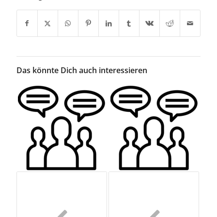
Das könnte Dich auch interessieren