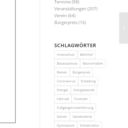
Termine
(98)
Veranstaltungen
(207)
Verein
(64)
Bürgerpreis
(16)
SCHLAGWÖRTER
Artenschutz
Bahnhof
Bauausschuss
Bauvorhaben
Bienen
Bürgerpreis
Coronavirus
Einladung
Energie
Energiewende
Fahrrad
Finanzen
Fußgängerunterführung
Garten
Gemeinderat
Gymnasium
Infrastruktur