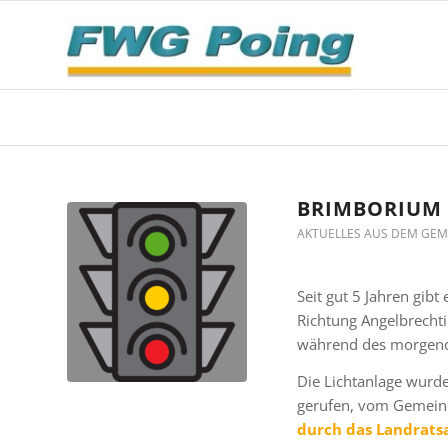
BRIMBORIUM
AKTUELLES AUS DEM GEM
Seit gut 5 Jahren gibt
Richtung Angelbrechti
während des morgend
Die Lichtanlage wurde
gerufen, vom Gemeind
durch das Landrats