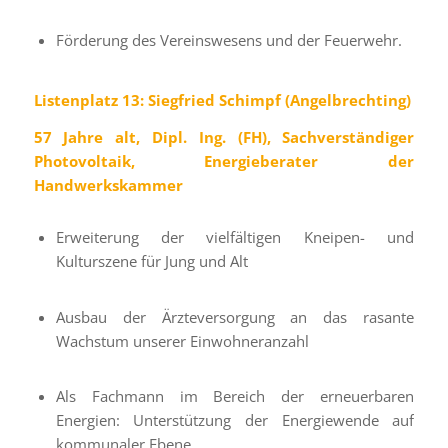
Förderung des Vereinswesens und der Feuerwehr.
Listenplatz 13: Siegfried Schimpf (Angelbrechting)
57 Jahre alt, Dipl. Ing. (FH), Sachverständiger
Photovoltaik, Energieberater der
Handwerkskammer
Erweiterung der vielfältigen Kneipen- und
Kulturszene für Jung und Alt
Ausbau der Ärzteversorgung an das rasante
Wachstum unserer Einwohneranzahl
Als Fachmann im Bereich der erneuerbaren
Energien: Unterstützung der Energiewende auf
kommunaler Ebene.