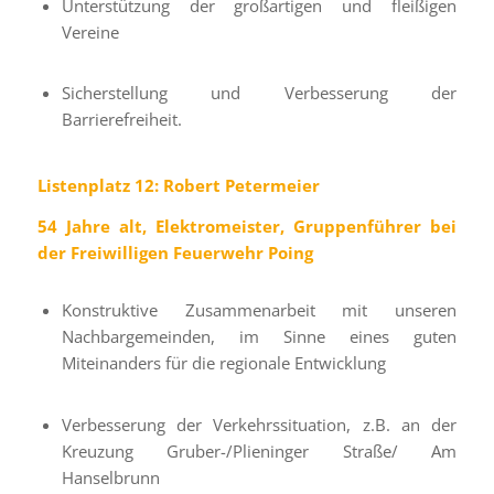
Unterstützung der großartigen und fleißigen
Vereine
Sicherstellung und Verbesserung der
Barrierefreiheit.
Listenplatz 12: Robert Petermeier
54 Jahre alt, Elektromeister, Gruppenführer bei
der Freiwilligen Feuerwehr Poing
Konstruktive Zusammenarbeit mit unseren
Nachbargemeinden, im Sinne eines guten
Miteinanders für die regionale Entwicklung
Verbesserung der Verkehrssituation, z.B. an der
Kreuzung Gruber-/Plieninger Straße/ Am
Hanselbrunn