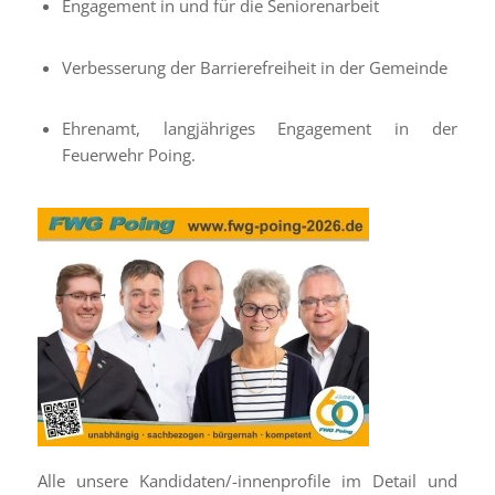
Engagement in und für die Seniorenarbeit
Verbesserung der Barrierefreiheit in der Gemeinde
Ehrenamt, langjähriges Engagement in der
Feuerwehr Poing.
Alle unsere Kandidaten/-innenprofile im Detail und