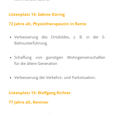
Listenplatz 14: Sabine Düring
72 Jahre alt, Physiotherapeutin in Rente
Verbesserung des Ortsbildes, z. B. in der S-
Bahnunterführung.
Schaffung von günstigen Wohngemeinschaften
für die ältere Generation
Verbesserung der Verkehrs- und Parksituation.
Listenplatz 15: Wolfgang Richter
77 Jahre alt, Rentner