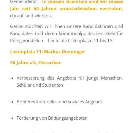
Gemeinderat –
in diesem Gremium sind wir dieses
Jahr seit 60 Jahren ununterbrochen vertreten,
darauf sind wir stolz.
Gerne möchten wir Ihnen unsere Kandidatinnen und
Kandidaten und deren kommunalpolitischen Ziele für
Poing vorstellen – heute die Listenplätze 11 bis 15:
Listenplatz 11: Markus Dieminger
26 Jahre alt, Historiker
Verbesserung des Angebots für junge Menschen,
Schüler und Studenten
Breiteres kulturelles und soziales Angebot
Förderung von Bildungsangeboten