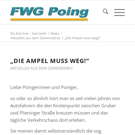
Du bist hier:
Startseite
/
News
/
Aktuelles aus dem Gemeinderat
/
„Die Ampel muss weg!“
„DIE AMPEL MUSS WEG!“
AKTUELLES AUS DEM GEMEINDERAT
Liebe Poingerinnen und Poinger,
so oder so ähnlich hört man es seit vielen Jahren von
Autofahrern die den Knotenpunkt zwischen Gruber
und Plieninger Straße kreuzen müssen und das
tägliche Verkehrschaos dort erleben.
Sie meinen damit selbstverständlich die sog.