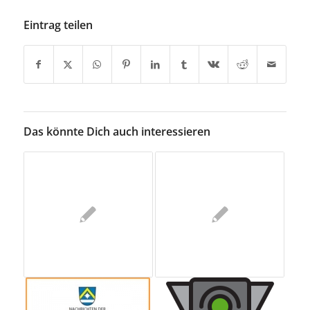
Eintrag teilen
Das könnte Dich auch interessieren