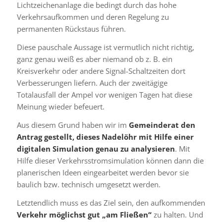
Lichtzeichenanlage die bedingt durch das hohe
Verkehrsaufkommen und deren Regelung zu
permanenten Rückstaus führen.
Diese pauschale Aussage ist vermutlich nicht richtig,
ganz genau weiß es aber niemand ob z. B. ein
Kreisverkehr oder andere Signal-Schaltzeiten dort
Verbesserungen liefern. Auch der zweitägige
Totalausfall der Ampel vor wenigen Tagen hat diese
Meinung wieder befeuert.
Aus diesem Grund haben wir im
Gemeinderat den
Antrag gestellt, dieses Nadelöhr mit Hilfe einer
digitalen Simulation genau zu analysieren
. Mit
Hilfe dieser Verkehrsstromsimulation können dann die
planerischen Ideen eingearbeitet werden bevor sie
baulich bzw. technisch umgesetzt werden.
Letztendlich muss es das Ziel sein, den aufkommenden
Verkehr möglichst gut „am Fließen“
zu halten. Und