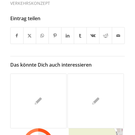
VERKEHRSKONZEPT
Eintrag teilen
Das könnte Dich auch interessieren