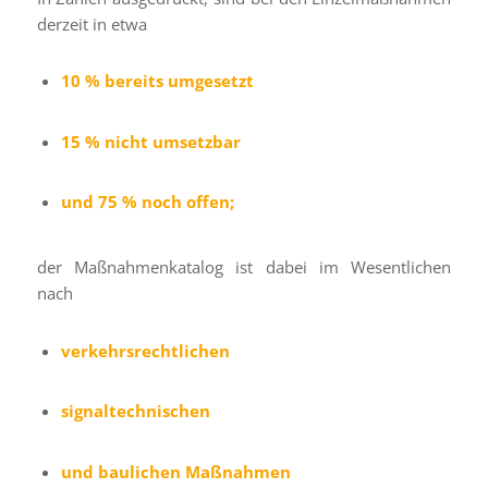
derzeit in etwa
10 % bereits umgesetzt
15 % nicht umsetzbar
und 75 % noch offen;
der Maßnahmenkatalog ist dabei im Wesentlichen
nach
verkehrsrechtlichen
signaltechnischen
und baulichen Maßnahmen