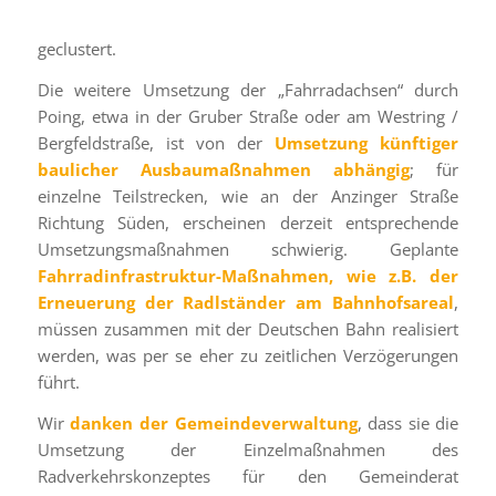
geclustert.
Die weitere Umsetzung der „Fahrradachsen“ durch
Poing, etwa in der Gruber Straße oder am Westring /
Bergfeldstraße, ist von der
Umsetzung künftiger
baulicher Ausbaumaßnahmen abhängig
; für
einzelne Teilstrecken, wie an der Anzinger Straße
Richtung Süden, erscheinen derzeit entsprechende
Umsetzungsmaßnahmen schwierig. Geplante
Fahrradinfrastruktur-Maßnahmen, wie z.B. der
Erneuerung der Radlständer am Bahnhofsareal
,
müssen zusammen mit der Deutschen Bahn realisiert
werden, was per se eher zu zeitlichen Verzögerungen
führt.
Wir
danken der Gemeindeverwaltung
, dass sie die
Umsetzung der Einzelmaßnahmen des
Radverkehrskonzeptes für den Gemeinderat