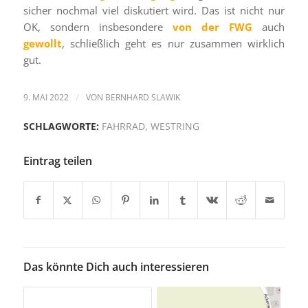
sicher nochmal viel diskutiert wird. Das ist nicht nur
OK, sondern insbesondere
von der FWG
auch
gewollt
, schließlich geht es nur zusammen wirklich
gut.
9. MAI 2022
/
VON
BERNHARD SLAWIK
SCHLAGWORTE:
FAHRRAD
,
WESTRING
Eintrag teilen
Das könnte Dich auch interessieren