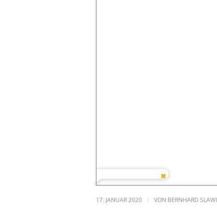
17. JANUAR 2020
/
VON
BERNHARD SLAWI