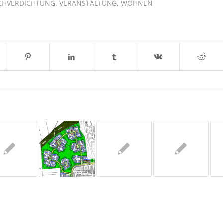
CHVERDICHTUNG
,
VERANSTALTUNG
,
WOHNEN