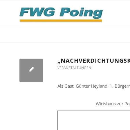
„NACHVERDICHTUNGSKO
VERANSTALTUNGEN
Als Gast: Günter Heyland, 1. Bürge
Wirtshaus zur Po