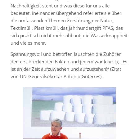
Nachhaltigkeit steht und was diese für uns alle
bedeutet. Ineinander übergehend referierte sie über
die umfassenden Themen Zerstörung der Natur,
Textilmüll, Plastikmüll, das Jahrhundertgift PFAS, das
sich praktisch nicht mehr abbaut, die Wasserknappheit
und vieles mehr.
Spannungsvoll und betroffen lauschten die Zuhörer
den erschreckenden Fakten und jedem war klar: Ja, „Es
ist an der Zeit aufzuwachen und aufzustehen!“ (Zitat
von UN-Generalsekretär Antonio Guterres).