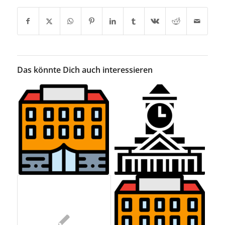
Das könnte Dich auch interessieren