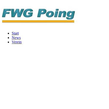
Start
News
Verein