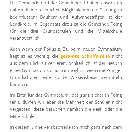
Die Gemeinde und der Gemeinderat haben ansonsten
nahezu keine rechtlichen Möglichkeiten die Planung zu
beeinflussen; Bauherr und Aufwandsträger ist der
Landkreis. Im Gegensatz dazu ist die Gemeinde Poing
für die drei Grundschulen und die Mittelschule
verantwortlich.
Auch wenn der Fokus z. Zt. beim neuen Gymnasium
liegt ist es wichtig, die
gesamte Schulfamilie
nicht
aus dem Blick zu verlieren. Schließlich ist der Besuch
eines Gymnasiums u. a. nur möglich, wenn die Poinger
Grundschulen eine solide Wissensbasis vermitteln
konnten.
Im Eifer für das Gymnasium, das ganz sicher in Poing
fehlt, dürfen wir aber die Mehrheit der Schüler nicht
vergessen; diese besuchen nämlich die Real- oder die
Mittelschule.
In diesem Sinne verabschiede ich mich ganz nach dem