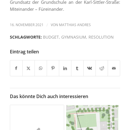
Grundsatz der Grundschule an der Karl-Sittler-Straße:
Miteinander – Füreinander.
16. NOVEMBER 2021
/
VON
MATTHIAS ANDRES
SCHLAGWORTE:
BUDGET
,
GYMNASIUM
,
RESOLUTION
Eintrag teilen
Das könnte Dich auch interessieren